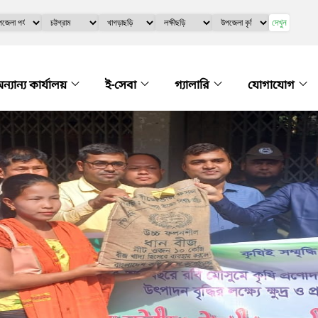
দেখুন
ন্যান্য কার্যালয়
ই-সেবা
গ্যালারি
যোগাযোগ