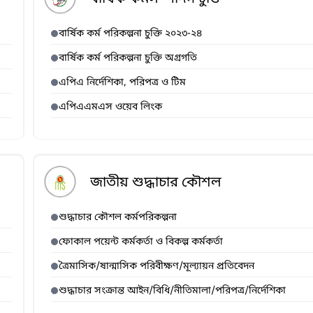
বার্ষিক কর্ম পরিকল্পনা চুক্তি ২০২৩-২৪
বার্ষিক কর্ম পরিকল্পনা চুক্তি অগ্রগতি
এপিএ নির্দেশিকা, পরিপত্র ও টিম
এপিএএমএস ওয়েব লিংক
জাতীয় শুদ্ধাচার কৌশল
শুদ্ধাচার কৌশল কর্মপরিকল্পনা
ফোকাল পয়েন্ট কর্মকর্তা ও বিকল্প কর্মকর্তা
ত্রৈমাসিক/ষান্মাসিক পরিবীক্ষণ/মূল্যায়ন প্রতিবেদন
শুদ্ধাচার সংক্রান্ত আইন/বিধি/নীতিমালা/পরিপত্র/নির্দেশিকা