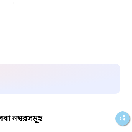
বা নম্বরসমূহ