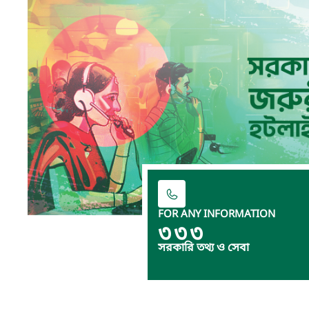
FOR ANY INFORMATION
৩৩৩
সরকারি তথ্য ও সেবা