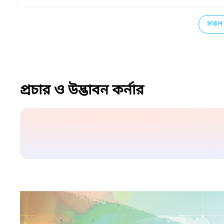
সকল 
প্রচার ও উদ্ভাবন কর্নার