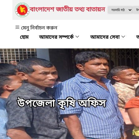
বাংলাদেশ জাতীয় তথ্য বাতায়ন
মেনু নির্বাচন করুন
আমাদের সম্পর্কে
আমাদের সেবা
অ
উপজেলা কৃষি অফিস